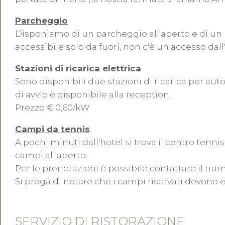
Parcheggio
Disponiamo di un parcheggio all'aperto e di un 
accessibile solo da fuori, non c'è un accesso dall
Stazioni di ricarica elettrica
Sono disponibili due stazioni di ricarica per aut
di avvio è disponibile alla reception.
Prezzo € 0,60/kW
Campi da tennis
A pochi minuti dall'hotel si trova il centro tenni
campi all'aperto.
Per le prenotazioni è possibile contattare il num
Si prega di notare che i campi riservati devono e
SERVIZIO DI RISTORAZIONE